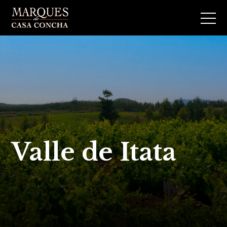
Valle de Itata