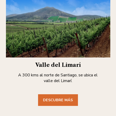
Valle del Limarí
A 300 kms al norte de Santiago, se ubica el
valle del Limarí.
DESCUBRE MÁS