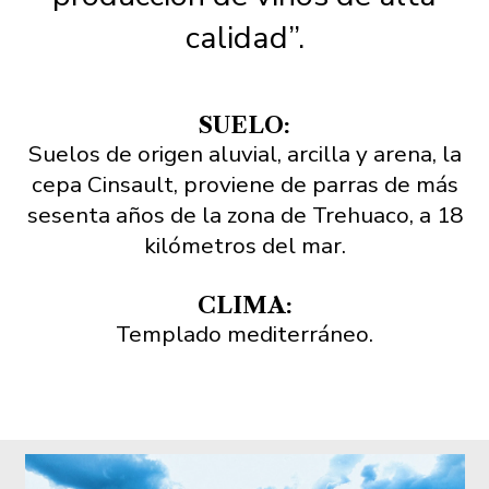
calidad”.
SUELO:
Suelos de origen aluvial, arcilla y arena, la
cepa Cinsault, proviene de parras de más
sesenta años de la zona de Trehuaco, a 18
kilómetros del mar.
CLIMA:
Templado mediterráneo.