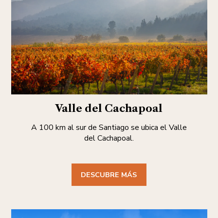
Valle del Cachapoal
A 100 km al sur de Santiago se ubica el Valle
del Cachapoal.
DESCUBRE MÁS