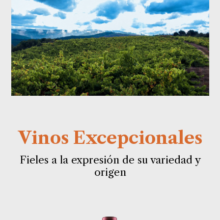
Vinos Excepcionales
Fieles a la expresión de su variedad y
origen