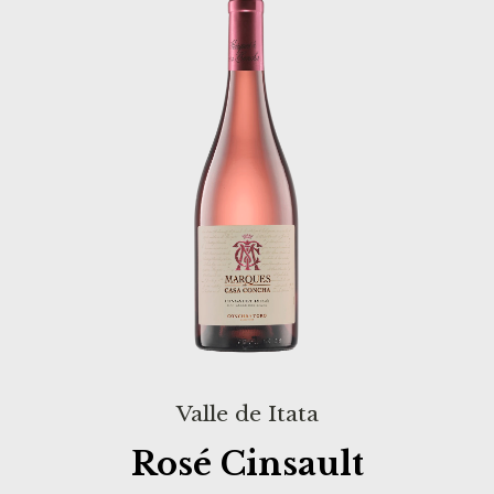
Valle de Itata
Rosé Cinsault