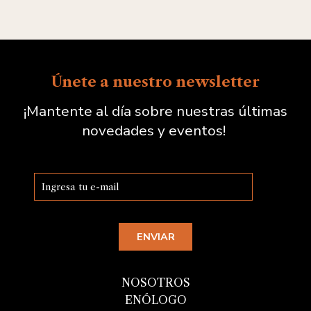
Únete a nuestro newsletter
¡Mantente al día sobre nuestras últimas
novedades y eventos!
NOSOTROS
ENÓLOGO