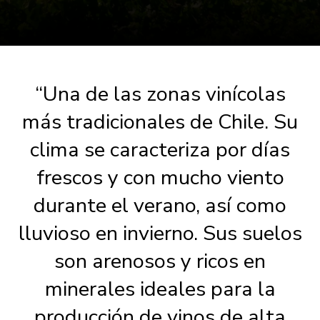
“Una de las zonas vinícolas
más tradicionales de Chile. Su
clima se caracteriza por días
frescos y con mucho viento
durante el verano, así como
lluvioso en invierno. Sus suelos
son arenosos y ricos en
minerales ideales para la
producción de vinos de alta