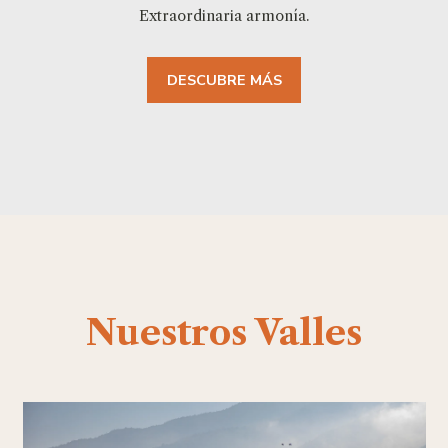
Extraordinaria armonía.
DESCUBRE MÁS
Nuestros Valles