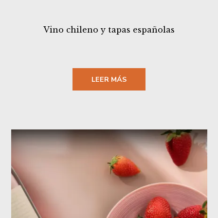
Vino chileno y tapas españolas
LEER MÁS