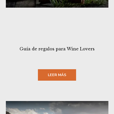
Guía de regalos para Wine Lovers
LEER MÁS