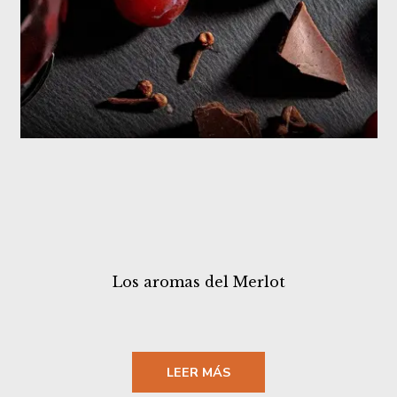
Los aromas del Merlot
LEER MÁS