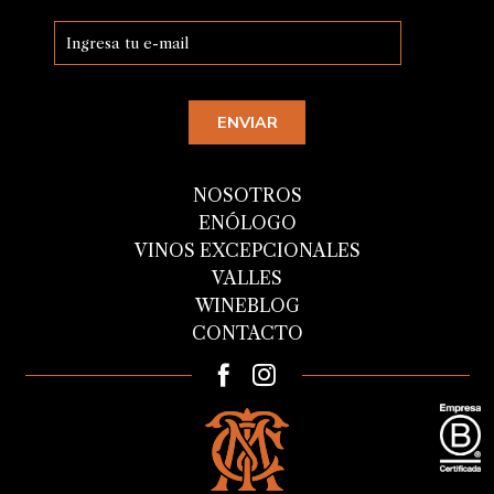
NOSOTROS
ENÓLOGO
VINOS EXCEPCIONALES
VALLES
WINEBLOG
CONTACTO