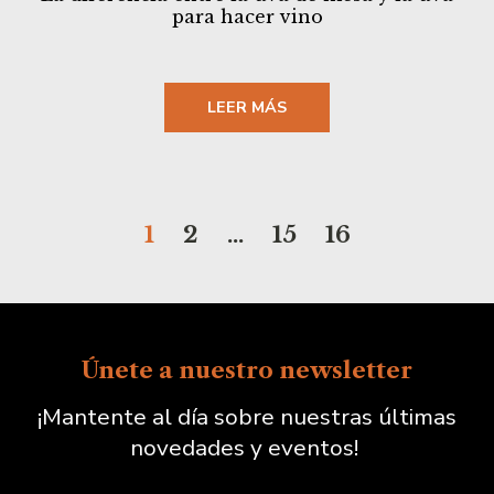
para hacer vino
LEER MÁS
1
2
…
15
16
Únete a nuestro newsletter
¡Mantente al día sobre nuestras últimas
novedades y eventos!