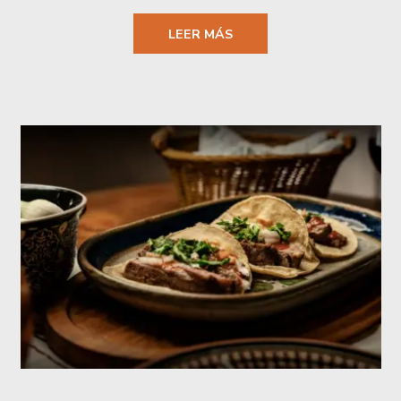
LEER MÁS