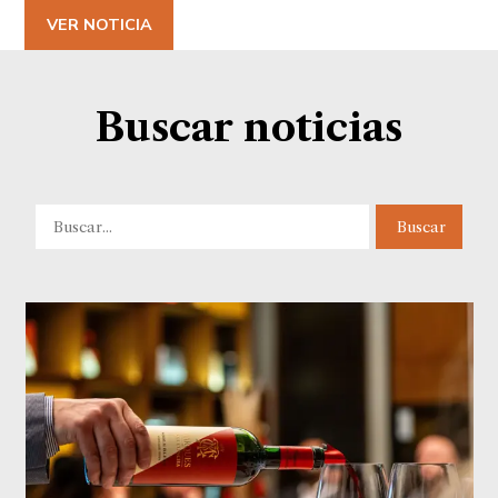
VER NOTICIA
Buscar noticias
Buscar