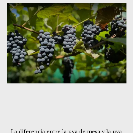
La diferencia entre la uva de mesa y la uva