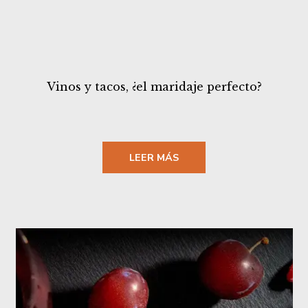
Vinos y tacos, ¿el maridaje perfecto?
LEER MÁS