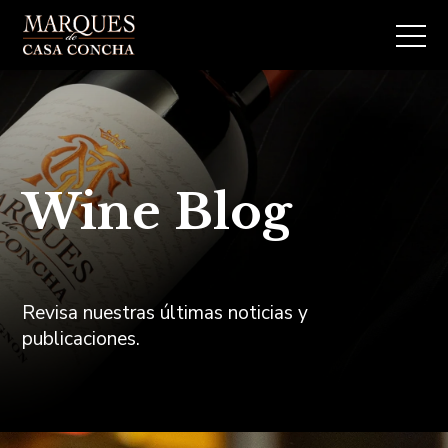
Wine Blog
Revisa nuestras últimas noticias y
publicaciones.