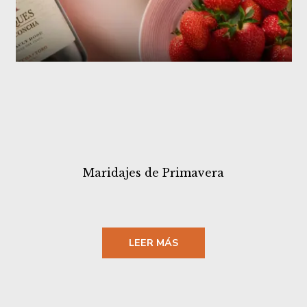
Maridajes de Primavera
LEER MÁS