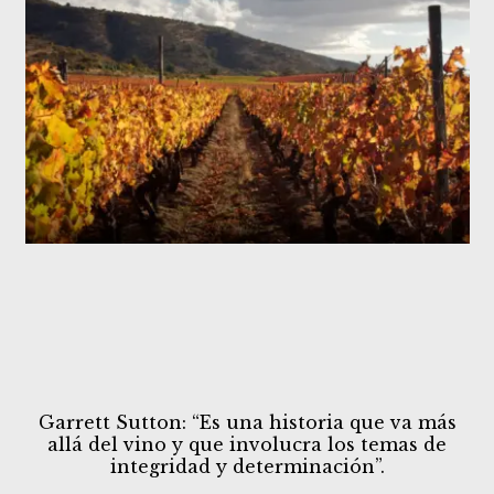
Garrett Sutton: “Es una historia que va más
allá del vino y que involucra los temas de
integridad y determinación”.