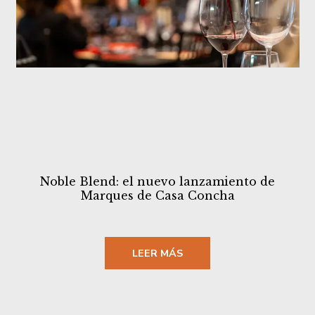
Noble Blend: el nuevo lanzamiento de
Marques de Casa Concha
LEER MÁS