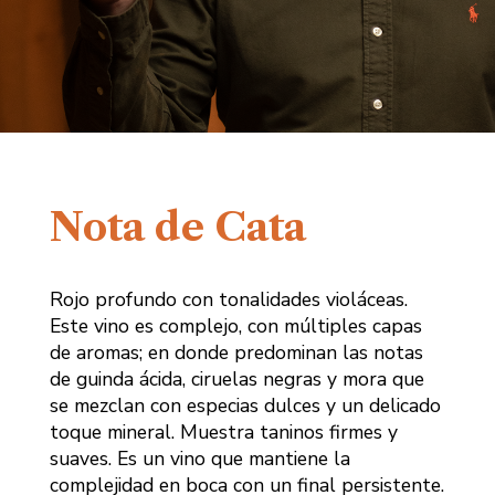
Nota de Cata
Rojo profundo con tonalidades violáceas.
Este vino es complejo, con múltiples capas
de aromas; en donde predominan las notas
de guinda ácida, ciruelas negras y mora que
se mezclan con especias dulces y un delicado
toque mineral. Muestra taninos firmes y
suaves. Es un vino que mantiene la
complejidad en boca con un final persistente.