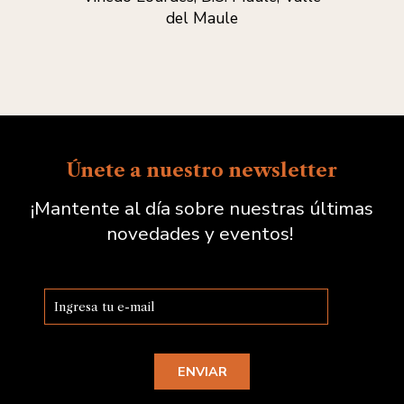
del Maule
Únete a nuestro newsletter
¡Mantente al día sobre nuestras últimas
novedades y eventos!