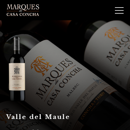
Valle del Maule