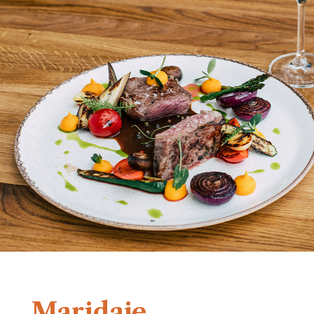
Maridaje