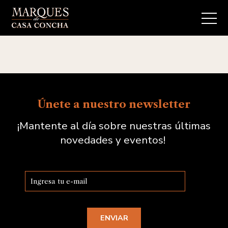
Únete a nuestro newsletter
¡Mantente al día sobre nuestras últimas
novedades y eventos!