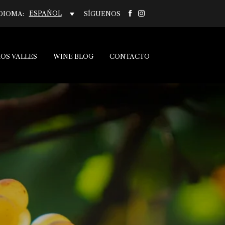
ESPAÑOL
DIOMA:
SÍGUENOS
OS VALLES
WINE BLOG
CONTACTO