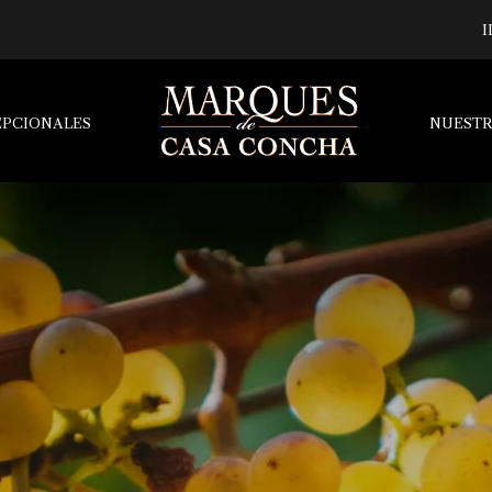
I
EPCIONALES
NUESTR