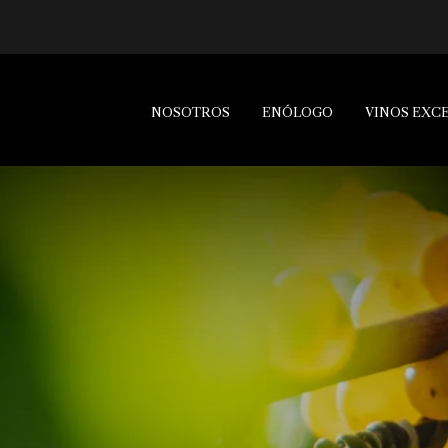
NOSOTROS
ENÓLOGO
VINOS EXC