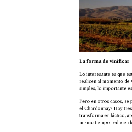
La forma de vinificar
Lo interesante es que es
realicen al momento de v
simples, lo importante es 
Pero en otros casos, se
el Chardonnay? Hay tres 
transforma en láctico, a
mismo tiempo reducen la 