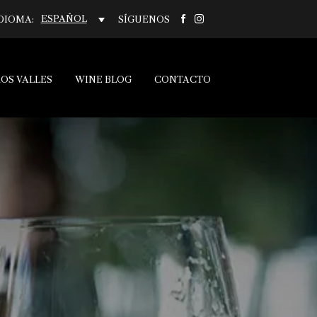
ESPAÑOL
DIOMA:
SÍGUENOS
OS VALLES
WINE BLOG
CONTACTO