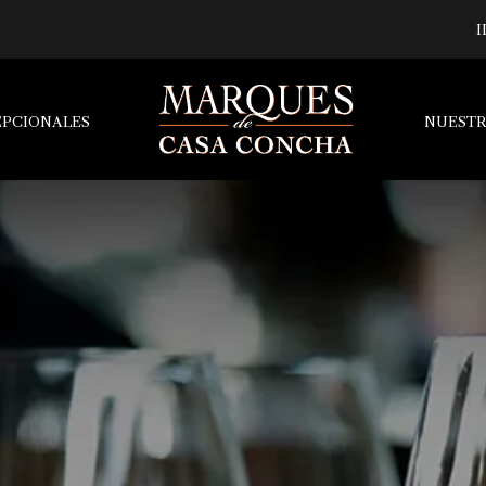
I
EPCIONALES
NUESTR