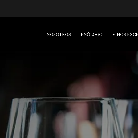
NOSOTROS
ENÓLOGO
VINOS EXC