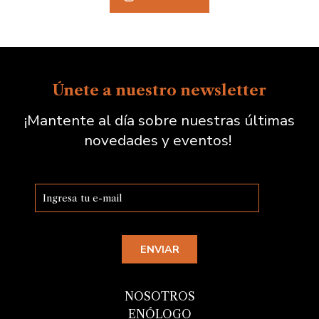
Únete a nuestro newsletter
¡Mantente al día sobre nuestras últimas
novedades y eventos!
NOSOTROS
ENÓLOGO