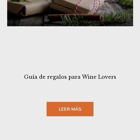
Guía de regalos para Wine Lovers
LEER MÁS