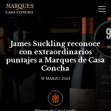
James Suckling reconoce
con extraordinarios
puntajes a Marques de Casa
Concha
01 MARZO 2024
Marques de Casa Concha