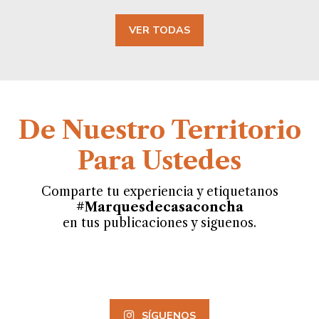
VER TODAS
De Nuestro Territorio
Para Ustedes
Comparte tu experiencia y etiquetanos
#Marquesdecasaconcha
en tus publicaciones y siguenos.
SÍGUENOS