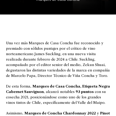
Una vez más Marques de Casa Concha fue reconocido y
premiado con sólidos puntajes por el crítico de vino
norteamericano James Suckling, en una nueva visita
realizada durante febrero de 2024 a Chile. Suckling,
acompañado por el editor senior del medio, Zekun Shuai,
degustaron las distintas variedades de la marca en compañía
de Marcelo Papa, Director Técnico de Viña Concha y Toro.
De esta forma,
Marques de Casa Concha, Etiqueta Negra
Cabernet Sauvignon
, alcanzó notables
93 puntos
con su
cosecha 2021, posicionándose como uno de los grandes
vinos tintos de Chile, específicamente del Valle del Maipo.
Asimismo,
Marques de Concha Chardonnay 2022
y
Pinot