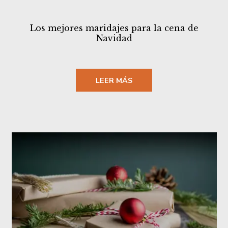
Los mejores maridajes para la cena de
Navidad
LEER MÁS