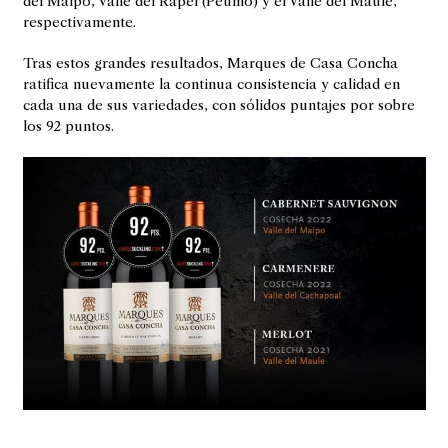
del Maipo, Valle del Rapel (Peumo) y el Valle del Maule,
respectivamente.
Tras estos grandes resultados, Marques de Casa Concha
ratifica nuevamente la continua consistencia y calidad en
cada una de sus variedades, con sólidos puntajes por sobre
los 92 puntos.