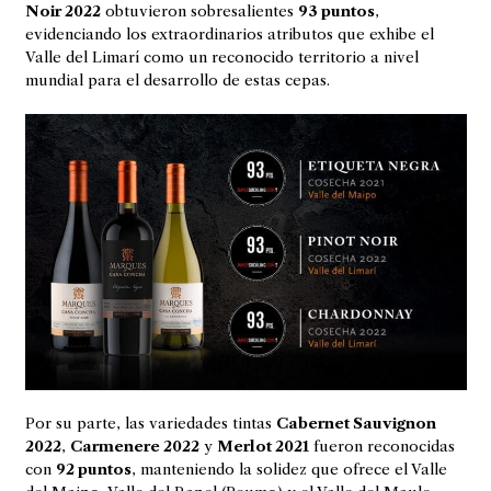
Noir 2022
obtuvieron sobresalientes
93 puntos
,
evidenciando los extraordinarios atributos que exhibe el
Valle del Limarí como un reconocido territorio a nivel
mundial para el desarrollo de estas cepas.
Por su parte, las variedades tintas
Cabernet Sauvignon
2022
,
Carmenere 2022
y
Merlot 2021
fueron reconocidas
con
92 puntos
, manteniendo la solidez que ofrece el Valle