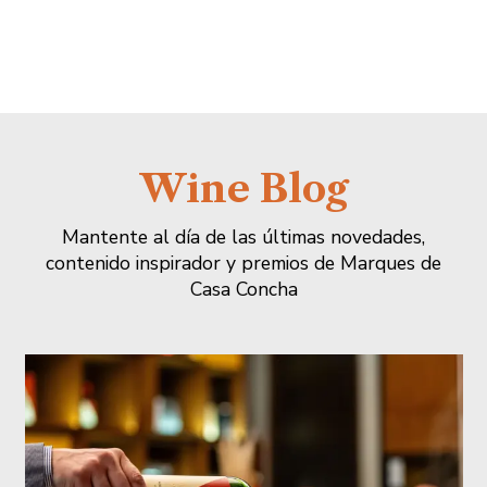
Wine Blog
Mantente al día de las últimas novedades,
contenido inspirador y premios de Marques de
Casa Concha