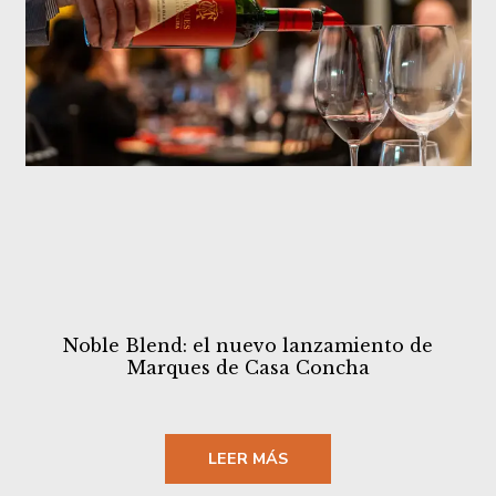
Noble Blend: el nuevo lanzamiento de
Marques de Casa Concha
LEER MÁS