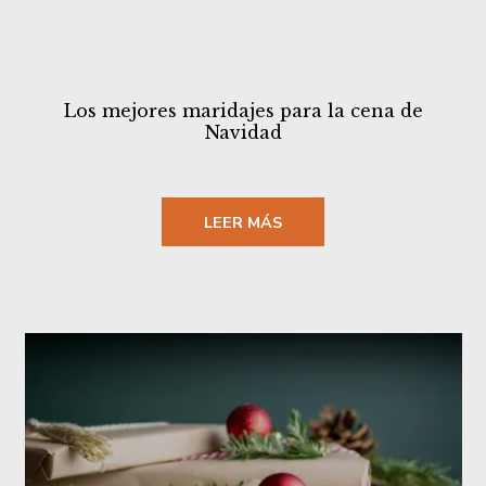
Los mejores maridajes para la cena de
Navidad
LEER MÁS