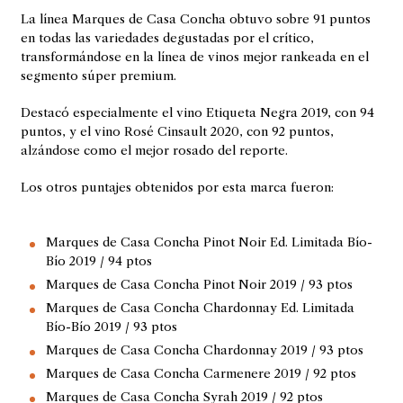
La línea Marques de Casa Concha obtuvo sobre 91 puntos
en todas las variedades degustadas por el crítico,
transformándose en la línea de vinos mejor rankeada en el
segmento súper premium.
Destacó especialmente el vino Etiqueta Negra 2019, con 94
puntos, y el vino Rosé Cinsault 2020, con 92 puntos,
alzándose como el mejor rosado del reporte.
Los otros puntajes obtenidos por esta marca fueron:
Marques de Casa Concha Pinot Noir Ed. Limitada Bío-
Bío 2019 / 94 ptos
Marques de Casa Concha Pinot Noir 2019 / 93 ptos
Marques de Casa Concha Chardonnay Ed. Limitada
Bío-Bío 2019 / 93 ptos
Marques de Casa Concha Chardonnay 2019 / 93 ptos
Marques de Casa Concha Carmenere 2019 / 92 ptos
Marques de Casa Concha Syrah 2019 / 92 ptos