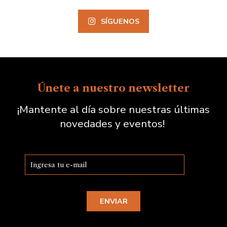
SÍGUENOS
Únete a nuestro newsletter
¡Mantente al día sobre nuestras últimas
novedades y eventos!