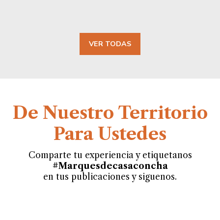
VER TODAS
De Nuestro Territorio
Para Ustedes
Comparte tu experiencia y etiquetanos
#Marquesdecasaconcha
en tus publicaciones y siguenos.