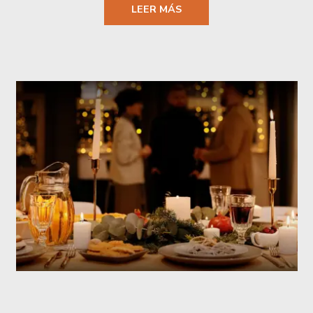
LEER MÁS