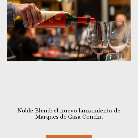
Noble Blend: el nuevo lanzamiento de
Marques de Casa Concha