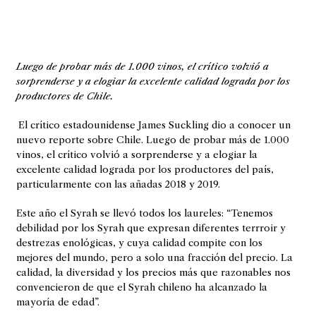
Luego de probar más de 1.000 vinos, el crítico volvió a
sorprenderse y a elogiar la excelente calidad lograda por los
productores de Chile.
El crítico estadounidense James Suckling dio a conocer un
nuevo reporte sobre Chile. Luego de probar más de 1.000
vinos, el crítico volvió a sorprenderse y a elogiar la
excelente calidad lograda por los productores del país,
particularmente con las añadas 2018 y 2019.
Este año el Syrah se llevó todos los laureles: “Tenemos
debilidad por los Syrah que expresan diferentes terrroir y
destrezas enológicas, y cuya calidad compite con los
mejores del mundo, pero a solo una fracción del precio. La
calidad, la diversidad y los precios más que razonables nos
convencieron de que el Syrah chileno ha alcanzado la
mayoría de edad”.