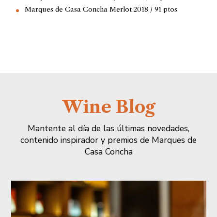
Marques de Casa Concha Merlot 2018 / 91 ptos
Wine Blog
Mantente al día de las últimas novedades,
contenido inspirador y premios de Marques de
Casa Concha