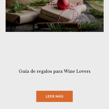
Guía de regalos para Wine Lovers
LEER MÁS