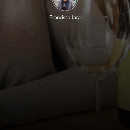
Francisca Jara