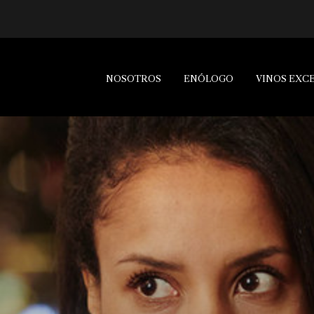
NOSOTROS
ENÓLOGO
VINOS EXC