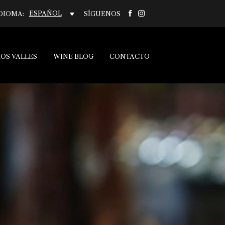
ESPAÑOL
DIOMA:
SÍGUENOS
OS VALLES
WINE BLOG
CONTACTO