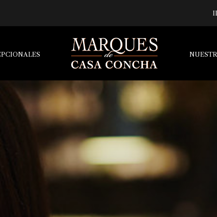
I
EPCIONALES
NUESTR