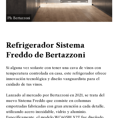
Ph: Bertazzoni
Refrigerador Sistema
Freddo de Bertazzoni
Si alguna vez soñaste con tener una cava de vinos con
temperatura controlada en casa, este refrigerador ofrece
innovación tecnológica y diseño vanguardista para el
cuidado de tus vinos.
Lanzado al mercado por Bertazzoni en 2021, se trata del
nuevo Sistema Freddo que consiste en columnas
empotradas fabricadas con gran atención a cada detalle,
utilizando acero inoxidable, vidrio y aluminio.
Específicamente, el modelo WC605BLX2T fue diseñado