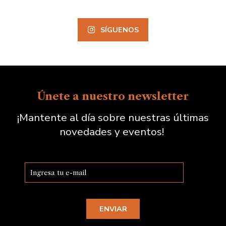
SÍGUENOS
Únete a nuestro newsletter
¡Mantente al día sobre nuestras últimas
novedades y eventos!