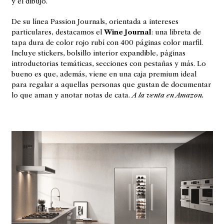
y el dibujo.
De su línea Passion Journals, orientada a intereses
particulares, destacamos el
Wine Journal
: una libreta de
tapa dura de color rojo rubí con 400 páginas color marfil.
Incluye stickers, bolsillo interior expandible, páginas
introductorias temáticas, secciones con pestañas y más. Lo
bueno es que, además, viene en una caja premium ideal
para regalar a aquellas personas que gustan de documentar
lo que aman y anotar notas de cata.
A la venta en Amazon.