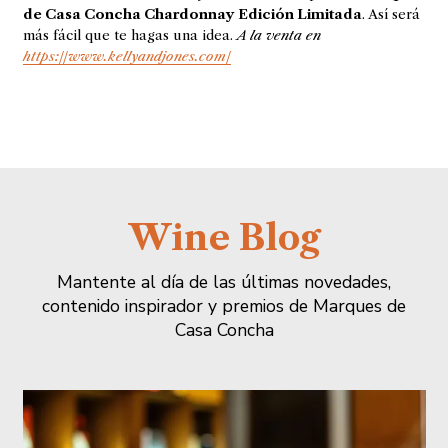
de Casa Concha Chardonnay Edición Limitada
. Así será
más fácil que te hagas una idea.
A la venta en
https://www.kellyandjones.com/
Wine Blog
Mantente al día de las últimas novedades,
contenido inspirador y premios de Marques de
Casa Concha