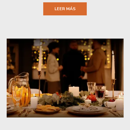
LEER MÁS