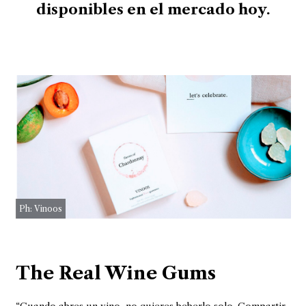
disponibles en el mercado hoy.
Ph: Vinoos
The Real Wine Gums