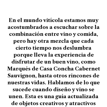
En el mundo vitícola estamos muy
acostumbrados a escuchar sobre la
combinación entre vino y comida,
pero hay otra mezcla que cada
cierto tiempo nos deslumbra
porque lleva la experiencia de
disfrutar de un buen vino, como
Marqués de Casa Concha Cabernet
Sauvignon, hasta otros rincones de
nuestras vidas. Hablamos de lo que
sucede cuando diseño y vino se
unen. Esta es una guía actualizada
de objetos creativos y atractivos