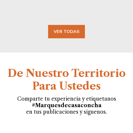
VER TODAS
De Nuestro Territorio
Para Ustedes
Comparte tu experiencia y etiquetanos
#Marquesdecasaconcha
en tus publicaciones y siguenos.