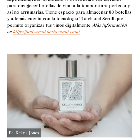
para envejecer botellas de vino a la temperatura perfecta y
así no arruinarlas. Tiene espacio para almacenar 80 botellas
y además cuenta con la tecnología Touch and Scroll que
permite organizar tus vinos digitalmente.
Más información
en
https://universal.bertazzoni.com/
Ph: Kelly + Jones