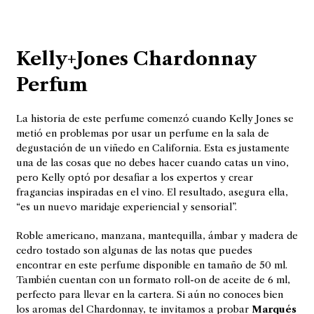
Kelly+Jones Chardonnay
Perfum
La historia de este perfume comenzó cuando Kelly Jones se
metió en problemas por usar un perfume en la sala de
degustación de un viñedo en California. Esta es justamente
una de las cosas que no debes hacer cuando catas un vino,
pero Kelly optó por desafiar a los expertos y crear
fragancias inspiradas en el vino. El resultado, asegura ella,
“es un nuevo maridaje experiencial y sensorial”.
Roble americano, manzana, mantequilla, ámbar y madera de
cedro tostado son algunas de las notas que puedes
encontrar en este perfume disponible en tamaño de 50 ml.
También cuentan con un formato roll-on de aceite de 6 ml,
perfecto para llevar en la cartera. Si aún no conoces bien
los aromas del Chardonnay, te invitamos a probar
Marqués