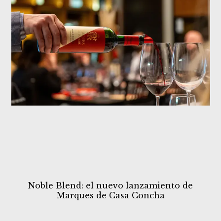
Noble Blend: el nuevo lanzamiento de
Marques de Casa Concha