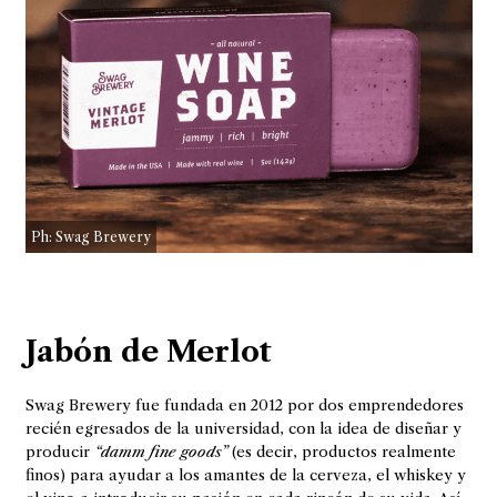
Ph: Swag Brewery
Jabón de Merlot
Swag Brewery fue fundada en 2012 por dos emprendedores
recién egresados de la universidad, con la idea de diseñar y
producir
“damm fine goods”
(es decir, productos realmente
finos) para ayudar a los amantes de la cerveza, el whiskey y