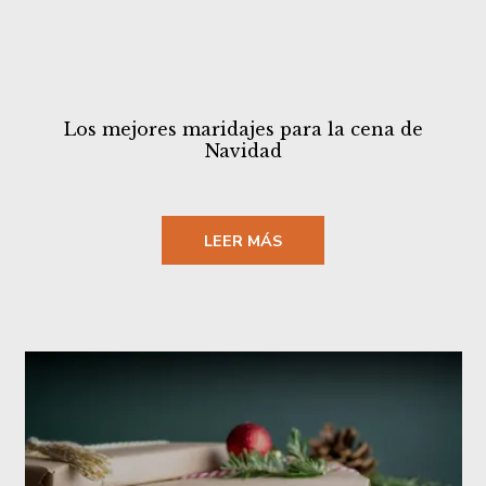
Los mejores maridajes para la cena de
Navidad
LEER MÁS