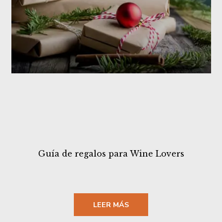
Guía de regalos para Wine Lovers
LEER MÁS