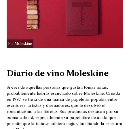
Ph: Moleskine
Diario de vino Moleskine
Si eres de aquellas personas que gustan tomar notas,
probablemente habrás escuchado sobre Moleskine. Creada
en 1997, se trata de una marca de papelería popular entre
escritores, artistas y diseñadores, que le devolvió el
romanticismo a las libretas. Sus productos destacan por su
buena calidad, especialmente su papel libre de ácido que
permite que la tinta se adhiera mejor, facilitando la escritura