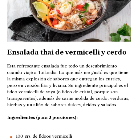
Ensalada thai de vermicelli y cerdo
Esta refrescante ensalada fue todo un descubrimiento
cuando viajé a Tailandia. Lo que más me gustó es que tiene
la misma explosión de sabores que entregan los curries,
pero en versión fría y liviana. Su ingrediente principal es el
fideo vermicelli de soya (o fideo de cristal, porque son
transparentes), además de carne molida de cerdo, verduras,
hierbas y un aliño de sabores dulces, ácidos y salados.
Ingredientes (para 3 porciones):
100 grs. de fideos vermicelli