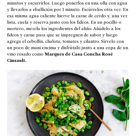
minutos y escurrirlos. Luego ponerlos en una olla con agua
y llevarlos a ebullición por 1 minuto. Escúrrelos otra vez. En
esa misma agua caliente hierve la carne de cerdo y, una vez
lista, cuela y reserva junto con los fideos. En un pocillo o
mortero, mezcla los ingredientes del aliño. Añádelo a los
fideos y carne para que se impregnen de sabor y luego
agrega el cebollín, chalota, tomates y cilantro. Sírvelo con
un poco de maní encima y disfrútalo junto a una copa de un
vino rosado como
Marques de Casa Concha Rosé
Cinsault.