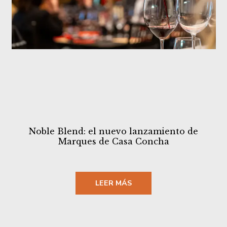
Noble Blend: el nuevo lanzamiento de
Marques de Casa Concha
LEER MÁS