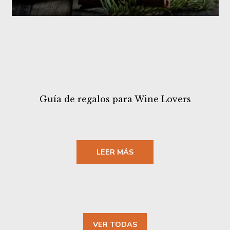
Guía de regalos para Wine Lovers
LEER MÁS
VER TODAS