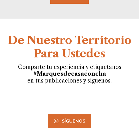
De Nuestro Territorio
Para Ustedes
Comparte tu experiencia y etiquetanos
#Marquesdecasaconcha
en tus publicaciones y siguenos.
SÍGUENOS