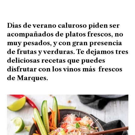
Días de verano caluroso piden ser
acompañados de platos frescos, no
muy pesados, y con gran presencia
de frutas y verduras. Te dejamos tres
deliciosas recetas que puedes
disfrutar con los vinos más frescos
de Marques.