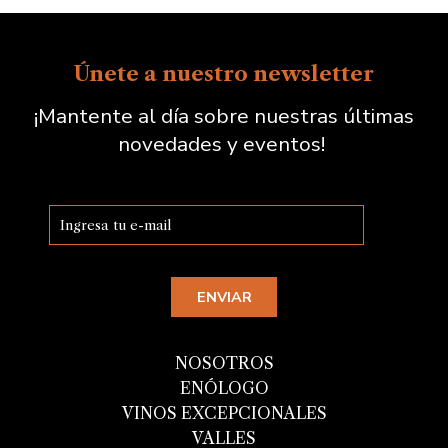
Únete a nuestro newsletter
¡Mantente al día sobre nuestras últimas
novedades y eventos!
NOSOTROS
ENÓLOGO
VINOS EXCEPCIONALES
VALLES