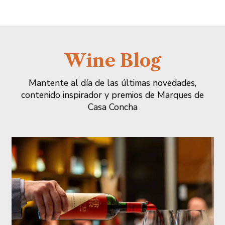
Wine Blog
Mantente al día de las últimas novedades,
contenido inspirador y premios de Marques de
Casa Concha