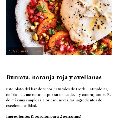
Ph:
Sabrina Ghayour
Burrata, naranja roja y avellanas
Este plato del bar de vinos naturales de Cork, Latitude 51,
en Irlanda, me encanta por su delicadeza y contrapuntos. Es
de máxima simpleza. Por eso, necesitas ingredientes de
excelente calidad.
Ingredientes (1 porción para 2 personas)